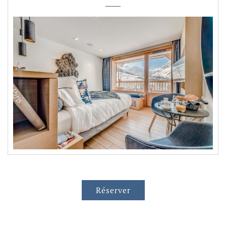
Réserver