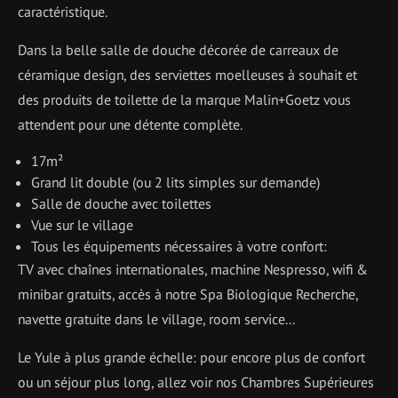
caractéristique.
Dans la belle salle de douche décorée de carreaux de
céramique design, des serviettes moelleuses à souhait et
des produits de toilette de la marque Malin+Goetz vous
attendent pour une détente complète.
17m²
Grand lit double (ou 2 lits simples sur demande)
Salle de douche avec toilettes
Vue sur le village
Tous les équipements nécessaires à votre confort:
TV avec chaînes internationales, machine Nespresso, wifi &
minibar gratuits, accès à notre Spa Biologique Recherche,
navette gratuite dans le village, room service...
Le Yule à plus grande échelle: pour encore plus de confort
ou un séjour plus long, allez voir nos Chambres Supérieures